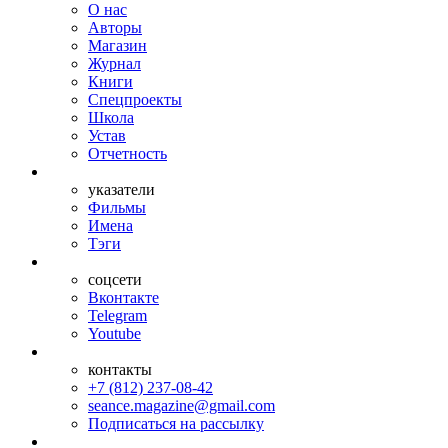
О нас
Авторы
Магазин
Журнал
Книги
Спецпроекты
Школа
Устав
Отчетность
указатели
Фильмы
Имена
Тэги
соцсети
Вконтакте
Telegram
Youtube
контакты
+7 (812) 237-08-42
seance.magazine@gmail.com
Подписаться на рассылку