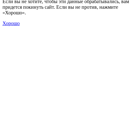
Если вы не хотите, чтобы эти данные обрабатывались, вам
придется покинуть сайт. Если вы не против, нажмите
«Хорошо».
Хорошо