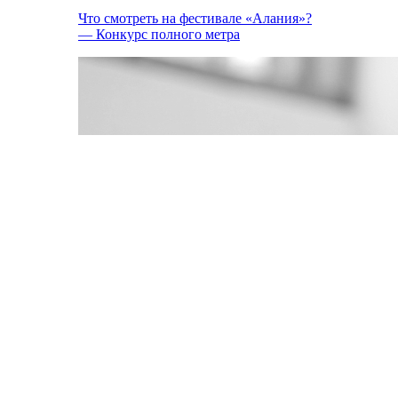
Что смотреть на фестивале «Алания»?
— Конкурс полного метра