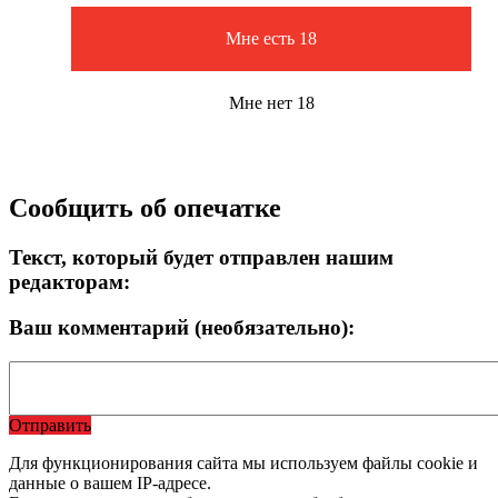
Мне есть 18
Мне нет 18
Сообщить об опечатке
Текст, который будет отправлен нашим
редакторам:
Ваш комментарий (необязательно):
Отправить
Для функционирования сайта мы используем файлы cookie и
данные о вашем IP-адресе.