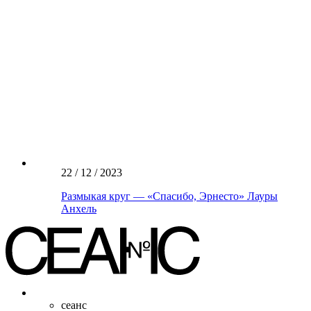
22 / 12 / 2023
Размыкая круг — «Спасибо, Эрнесто» Лауры
Анхель
сеанс