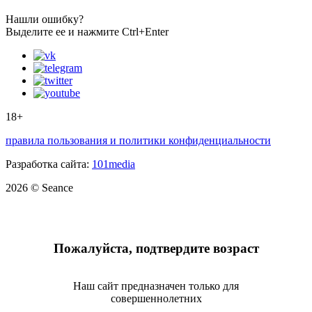
Нашли ошибку?
Выделите ее и нажмите Ctrl+Enter
18+
правила пользования и политики конфиденциальности
Разработка сайта:
101media
2026 © Seance
Пожалуйста, подтвердите возраст
Наш сайт предназначен только для
совершеннолетних