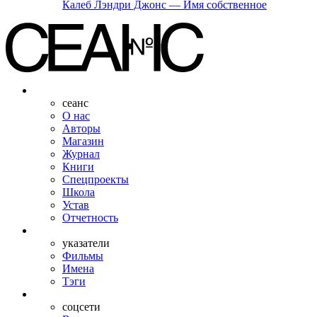
Калеб Лэндри Джонс — Имя собственное
сеанс
О нас
Авторы
Магазин
Журнал
Книги
Спецпроекты
Школа
Устав
Отчетность
указатели
Фильмы
Имена
Тэги
соцсети