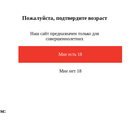
Пожалуйста, подтвердите возраст
Наш сайт предназначен только для
совершеннолетних
Мне есть 18
Мне нет 18
ам: