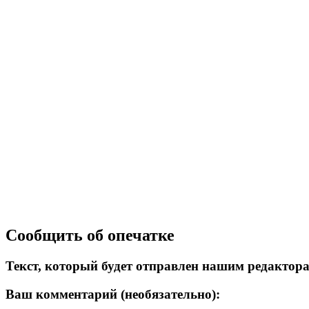
Сообщить об опечатке
Текст, который будет отправлен нашим редактор
Ваш комментарий (необязательно):