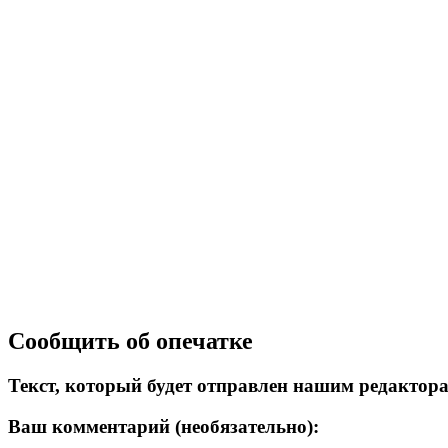
Сообщить об опечатке
Текст, который будет отправлен нашим редактор
Ваш комментарий (необязательно):