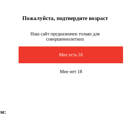
Пожалуйста, подтвердите возраст
Наш сайт предназначен только для
совершеннолетних
Мне есть 18
Мне нет 18
ам: