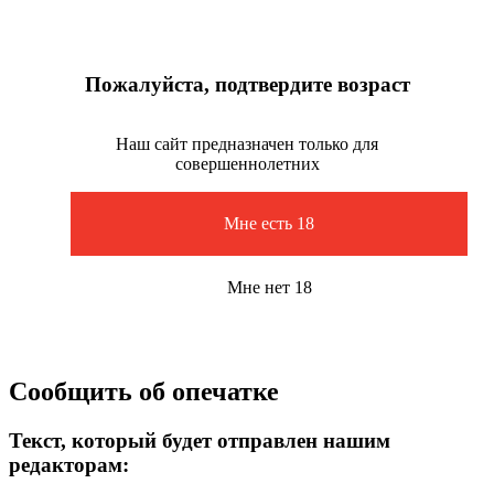
Пожалуйста, подтвердите возраст
Наш сайт предназначен только для
совершеннолетних
Мне есть 18
Мне нет 18
Сообщить об опечатке
Текст, который будет отправлен нашим
редакторам: