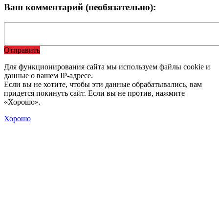
Ваш комментарий (необязательно):
Отправить
Для функционирования сайта мы используем файлы cookie и
данные о вашем IP-адресе.
Если вы не хотите, чтобы эти данные обрабатывались, вам
придется покинуть сайт. Если вы не против, нажмите
«Хорошо».
Хорошо