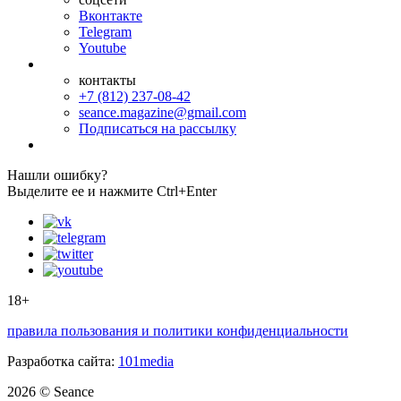
Вконтакте
Telegram
Youtube
контакты
+7 (812) 237-08-42
seance.magazine@gmail.com
Подписаться на рассылку
Нашли ошибку?
Выделите ее и нажмите Ctrl+Enter
18+
правила пользования и политики конфиденциальности
Разработка сайта:
101media
2026 © Seance