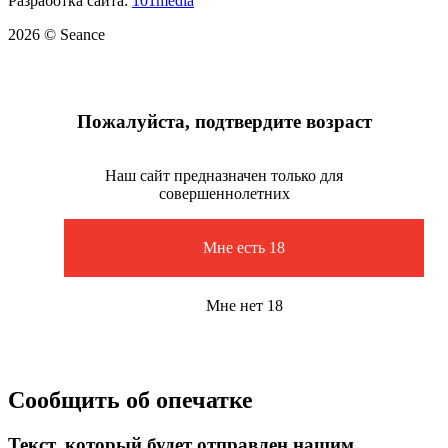
Разработка сайта:
101media
2026 © Seance
Пожалуйста, подтвердите возраст
Наш сайт предназначен только для
совершеннолетних
Мне есть 18
Мне нет 18
Сообщить об опечатке
Текст, который будет отправлен нашим