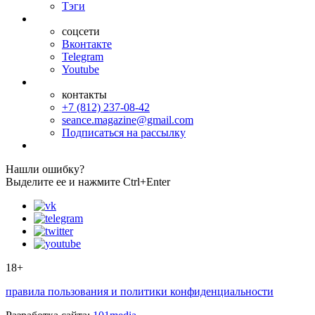
Тэги
соцсети
Вконтакте
Telegram
Youtube
контакты
+7 (812) 237-08-42
seance.magazine@gmail.com
Подписаться на рассылку
Нашли ошибку?
Выделите ее и нажмите Ctrl+Enter
18+
правила пользования и политики конфиденциальности