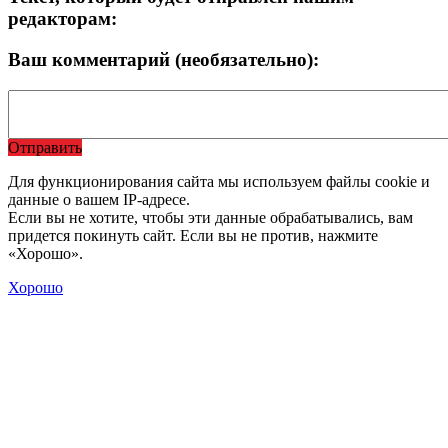
редакторам:
Ваш комментарий (необязательно):
Отправить
Для функционирования сайта мы используем файлы cookie и
данные о вашем IP-адресе.
Если вы не хотите, чтобы эти данные обрабатывались, вам
придется покинуть сайт. Если вы не против, нажмите
«Хорошо».
Хорошо