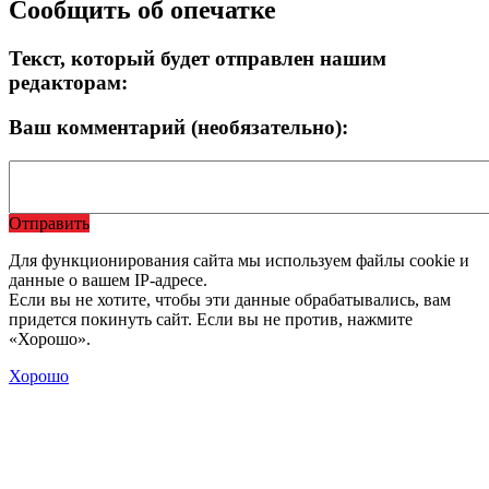
Сообщить об опечатке
Текст, который будет отправлен нашим
редакторам:
Ваш комментарий (необязательно):
Отправить
Для функционирования сайта мы используем файлы cookie и
данные о вашем IP-адресе.
Если вы не хотите, чтобы эти данные обрабатывались, вам
придется покинуть сайт. Если вы не против, нажмите
«Хорошо».
Хорошо