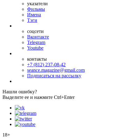
указатели
Фильмы
Имена
Тэги
соцсети
Вконтакте
Telegram
Youtube
контакты
+7 (812) 237-08-42
seance.magazine@gmail.com
Подписаться на рассылку
Нашли ошибку?
Выделите ее и нажмите Ctrl+Enter
18+