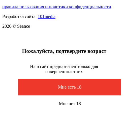
правила пользования и политики конфиденциальности
Разработка сайта:
101media
2026 © Seance
Пожалуйста, подтвердите возраст
Наш сайт предназначен только для
совершеннолетних
Мне есть 18
Мне нет 18