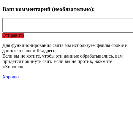
Ваш комментарий (необязательно):
Отправить
Для функционирования сайта мы используем файлы cookie и
данные о вашем IP-адресе.
Если вы не хотите, чтобы эти данные обрабатывались, вам
придется покинуть сайт. Если вы не против, нажмите
«Хорошо».
Хорошо