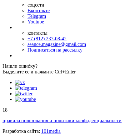
соцсети
Вконтакте
Telegram
Youtube
контакты
+7 (812) 237-08-42
seance.magazine@gmail.com
Подписаться на рассылку
Нашли ошибку?
Выделите ее и нажмите Ctrl+Enter
18+
правила пользования и политики конфиденциальности
Разработка сайта:
101media