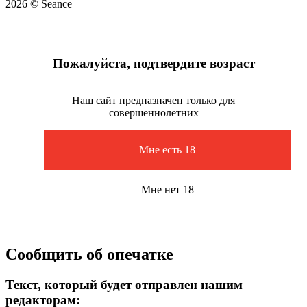
2026 © Seance
Пожалуйста, подтвердите возраст
Наш сайт предназначен только для
совершеннолетних
Мне есть 18
Мне нет 18
Сообщить об опечатке
Текст, который будет отправлен нашим
редакторам: