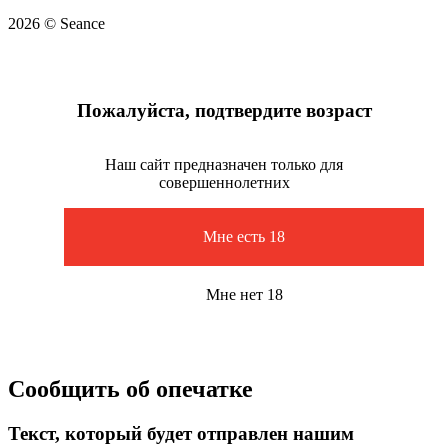
2026 © Seance
Пожалуйста, подтвердите возраст
Наш сайт предназначен только для
совершеннолетних
Мне есть 18
Мне нет 18
Сообщить об опечатке
Текст, который будет отправлен нашим