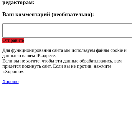
редакторам:
Ваш комментарий (необязательно):
Отправить
Для функционирования сайта мы используем файлы cookie и
данные о вашем IP-адресе.
Если вы не хотите, чтобы эти данные обрабатывались, вам
придется покинуть сайт. Если вы не против, нажмите
«Хорошо».
Хорошо