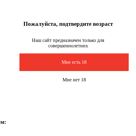
Пожалуйста, подтвердите возраст
Наш сайт предназначен только для
совершеннолетних
Мне есть 18
Мне нет 18
ам: