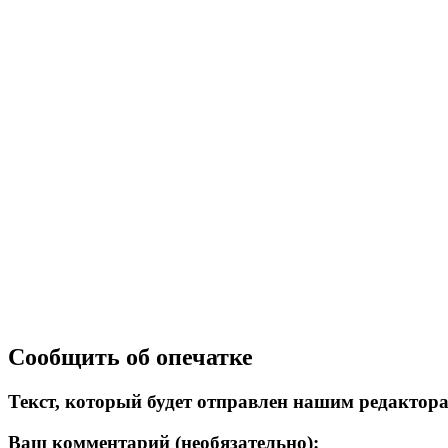
Сообщить об опечатке
Текст, который будет отправлен нашим редактор
Ваш комментарий (необязательно):