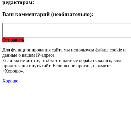
редакторам:
Ваш комментарий (необязательно):
Отправить
Для функционирования сайта мы используем файлы cookie и
данные о вашем IP-адресе.
Если вы не хотите, чтобы эти данные обрабатывались, вам
придется покинуть сайт. Если вы не против, нажмите
«Хорошо».
Хорошо