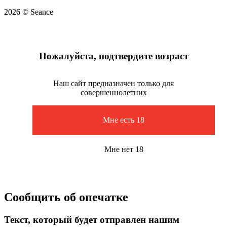
2026 © Seance
Пожалуйста, подтвердите возраст
Наш сайт предназначен только для
совершеннолетних
Мне есть 18
Мне нет 18
Сообщить об опечатке
Текст, который будет отправлен нашим