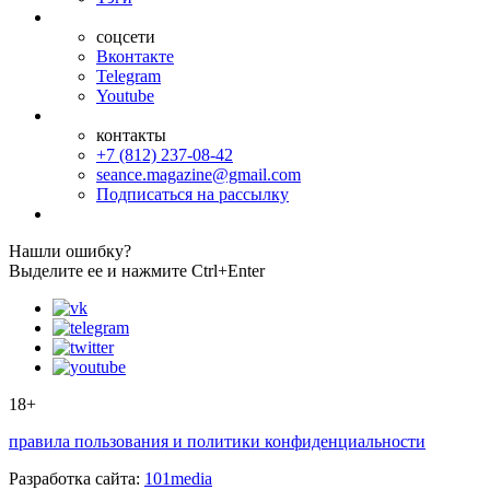
соцсети
Вконтакте
Telegram
Youtube
контакты
+7 (812) 237-08-42
seance.magazine@gmail.com
Подписаться на рассылку
Нашли ошибку?
Выделите ее и нажмите Ctrl+Enter
18+
правила пользования и политики конфиденциальности
Разработка сайта:
101media