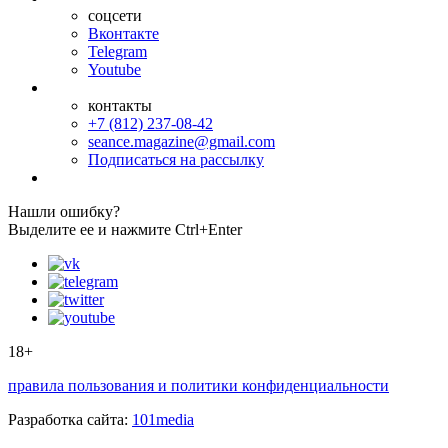
соцсети
Вконтакте
Telegram
Youtube
контакты
+7 (812) 237-08-42
seance.magazine@gmail.com
Подписаться на рассылку
Нашли ошибку?
Выделите ее и нажмите Ctrl+Enter
18+
правила пользования и политики конфиденциальности
Разработка сайта:
101media