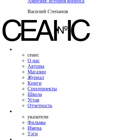
Амнезия: история вопроса
Василий Степанов
сеанс
О нас
Авторы
Магазин
Журнал
Книги
Спецпроекты
Школа
Устав
Отчетность
указатели
Фильмы
Имена
Тэги