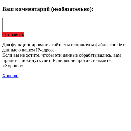
Ваш комментарий (необязательно):
Отправить
Для функционирования сайта мы используем файлы cookie и
данные о вашем IP-адресе.
Если вы не хотите, чтобы эти данные обрабатывались, вам
придется покинуть сайт. Если вы не против, нажмите
«Хорошо».
Хорошо