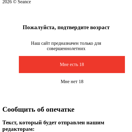
2026 © Seance
Пожалуйста, подтвердите возраст
Наш сайт предназначен только для
совершеннолетних
Мне есть 18
Мне нет 18
Сообщить об опечатке
Текст, который будет отправлен нашим
редакторам: