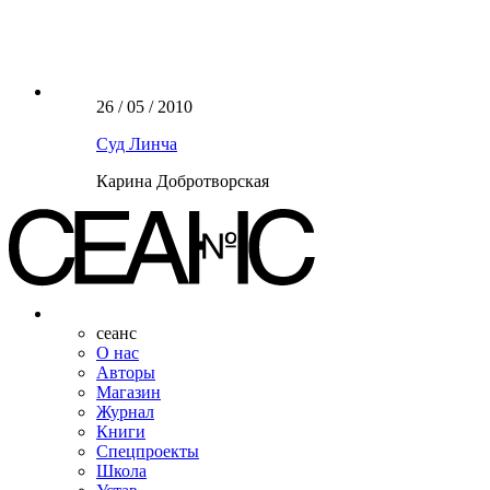
26 / 05 / 2010
Суд Линча
Карина Добротворская
сеанс
О нас
Авторы
Магазин
Журнал
Книги
Спецпроекты
Школа