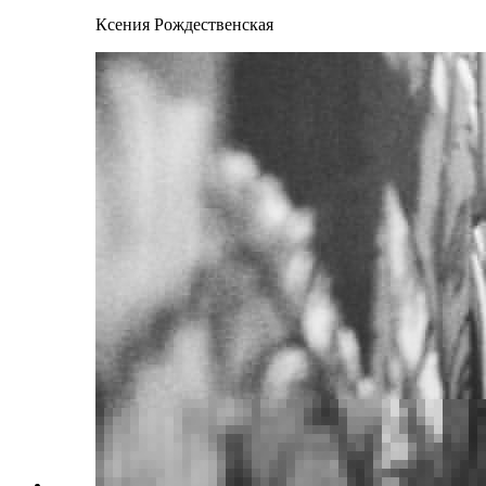
Ксения Рождественская