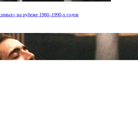
симых» на рубеже 1980–1990-х годов