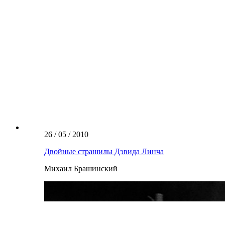
26 / 05 / 2010
Двойные страшилы Дэвида Линча
Михаил Брашинский