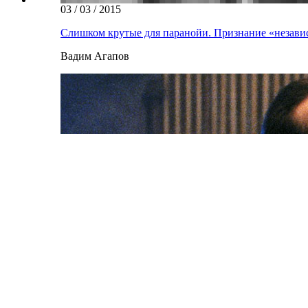
03 / 03 / 2015
Слишком крутые для паранойи. Признание «незави
Вадим Агапов