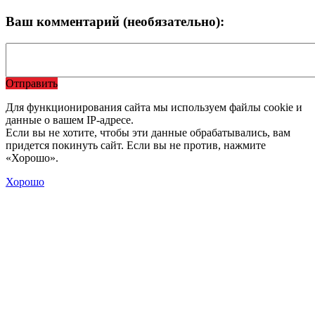
Ваш комментарий (необязательно):
Отправить
Для функционирования сайта мы используем файлы cookie и
данные о вашем IP-адресе.
Если вы не хотите, чтобы эти данные обрабатывались, вам
придется покинуть сайт. Если вы не против, нажмите
«Хорошо».
Хорошо