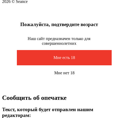
2026 © Seance
Пожалуйста, подтвердите возраст
Наш сайт предназначен только для
совершеннолетних
Мне есть 18
Мне нет 18
Сообщить об опечатке
Текст, который будет отправлен нашим
редакторам: