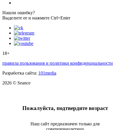
Нашли ошибку?
Выделите ее и нажмите Ctrl+Enter
18+
правила пользования и политики конфиденциальности
Разработка сайта:
101media
2026 © Seance
Пожалуйста, подтвердите возраст
Наш сайт предназначен только для
совершеннолетних