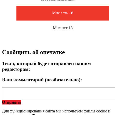
Мне есть 18
Мне нет 18
Сообщить об опечатке
Текст, который будет отправлен нашим
редакторам:
Ваш комментарий (необязательно):
Отправить
Для функционирования сайта мы используем файлы cookie и