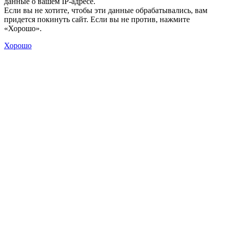
данные о вашем IP-адресе.
Если вы не хотите, чтобы эти данные обрабатывались, вам
придется покинуть сайт. Если вы не против, нажмите
«Хорошо».
Хорошо