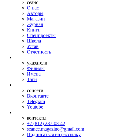
сеанс
О нас
Авторы
Магазин
Журнал
Книги
Спецпроекты
Школа
Устав
Отчетность
указатели
Фильмы
Имена
Тэги
соцсети
Вконтакте
Telegram
Youtube
контакты
+7 (812) 237-08-42
seance.magazine@gmail.com
Подписаться на рассылку