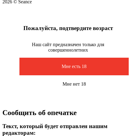
2026 © Seance
Пожалуйста, подтвердите возраст
Наш сайт предназначен только для
совершеннолетних
Мне есть 18
Мне нет 18
Сообщить об опечатке
Текст, который будет отправлен нашим
редакторам: