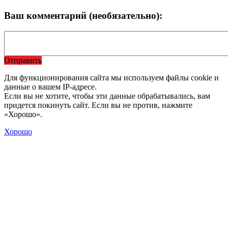
Ваш комментарий (необязательно):
Отправить
Для функционирования сайта мы используем файлы cookie и
данные о вашем IP-адресе.
Если вы не хотите, чтобы эти данные обрабатывались, вам
придется покинуть сайт. Если вы не против, нажмите
«Хорошо».
Хорошо