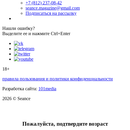
+7 (812) 237-08-42
seance.magazine@gmail.com
Подписаться на рассылку
Нашли ошибку?
Выделите ее и нажмите Ctrl+Enter
18+
правила пользования и политики конфиденциальности
Разработка сайта:
101media
2026 © Seance
Пожалуйста, подтвердите возраст