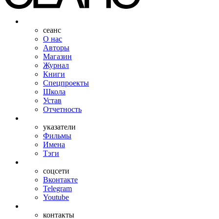
сеанс
О нас
Авторы
Магазин
Журнал
Книги
Спецпроекты
Школа
Устав
Отчетность
указатели
Фильмы
Имена
Тэги
соцсети
Вконтакте
Telegram
Youtube
контакты