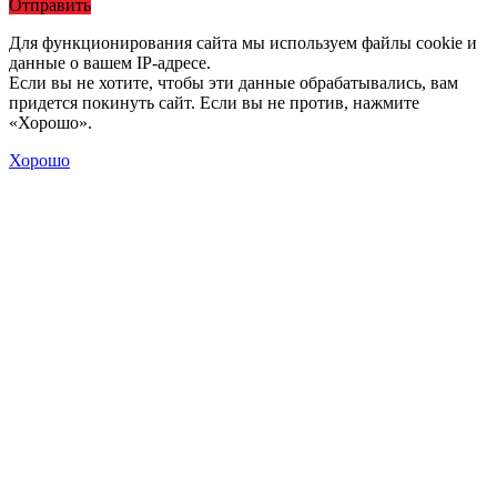
Отправить
Для функционирования сайта мы используем файлы cookie и
данные о вашем IP-адресе.
Если вы не хотите, чтобы эти данные обрабатывались, вам
придется покинуть сайт. Если вы не против, нажмите
«Хорошо».
Хорошо