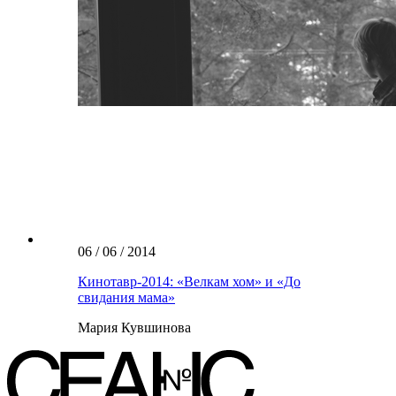
06 / 06 / 2014
Кинотавр-2014: «Велкам хом» и «До
свидания мама»
Мария Кувшинова