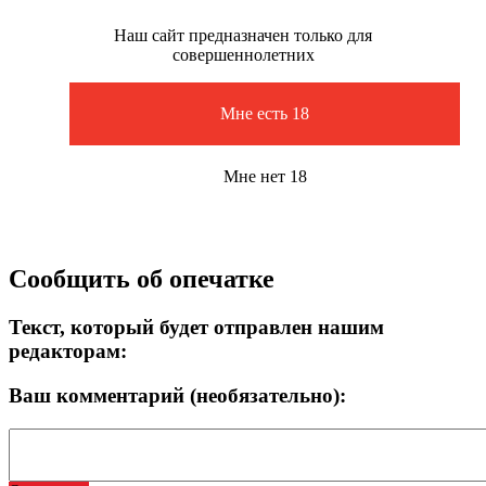
Наш сайт предназначен только для
совершеннолетних
Мне есть 18
Мне нет 18
Сообщить об опечатке
Текст, который будет отправлен нашим
редакторам:
Ваш комментарий (необязательно):