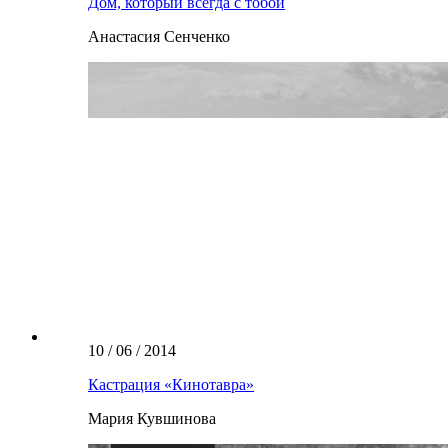
Дом, который всегда с тобой
Анастасия Сенченко
10 / 06 / 2014
Кастрация «Кинотавра»
Мария Кувшинова