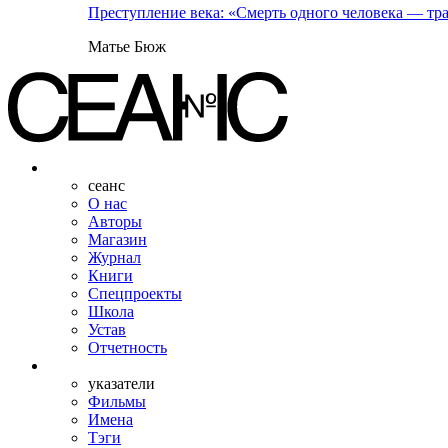
Преступление века: «Смерть одного человека — тра
Матье Бюж
сеанс
О нас
Авторы
Магазин
Журнал
Книги
Спецпроекты
Школа
Устав
Отчетность
указатели
Фильмы
Имена
Тэги