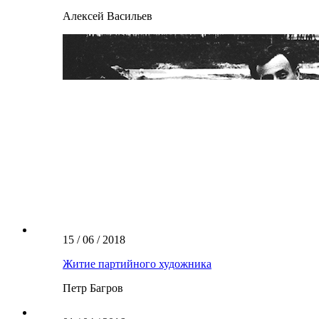
Алексей Васильев
15 / 06 / 2018
Житие партийного художника
Петр Багров