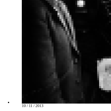
10 / 11 / 2013