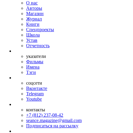
О нас
Авторы
Магазин
Журнал
Книги
Спецпроекты
Школа
Устав
Отчетность
указатели
Фильмы
Имена
Тэги
соцсети
Вконтакте
Telegram
Youtube
контакты
+7 (812) 237-08-42
seance.magazine@gmail.com
Подписаться на рассылку