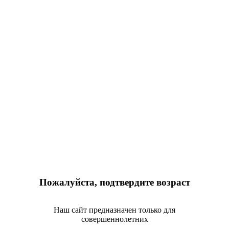
Пожалуйста, подтвердите возраст
Наш сайт предназначен только для
совершеннолетних