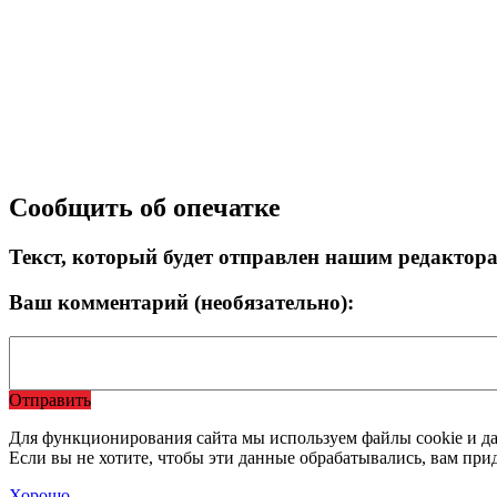
Сообщить об опечатке
Текст, который будет отправлен нашим редактор
Ваш комментарий (необязательно):
Отправить
Для функционирования сайта мы используем файлы cookie и да
Если вы не хотите, чтобы эти данные обрабатывались, вам при
Хорошо