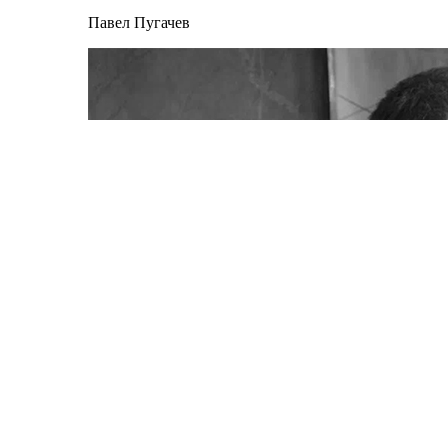
Павел Пугачев