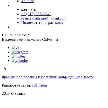
Youtube
контакты
+7 (812) 237-08-42
seance.magazine@gmail.com
Подписаться на рассылку
Нашли ошибку?
Выделите ее и нажмите Ctrl+Enter
18+
правила пользования и политики конфиденциальности
Разработка сайта:
101media
2026 © Seance