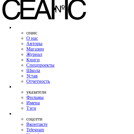
сеанс
О нас
Авторы
Магазин
Журнал
Книги
Спецпроекты
Школа
Устав
Отчетность
указатели
Фильмы
Имена
Тэги
соцсети
Вконтакте
Telegram