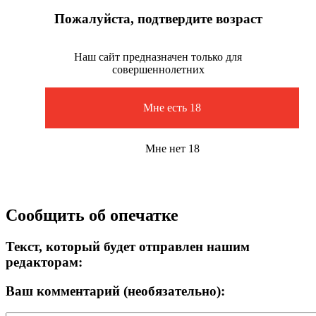
Пожалуйста, подтвердите возраст
Наш сайт предназначен только для
совершеннолетних
Мне есть 18
Мне нет 18
Сообщить об опечатке
Текст, который будет отправлен нашим
редакторам:
Ваш комментарий (необязательно):