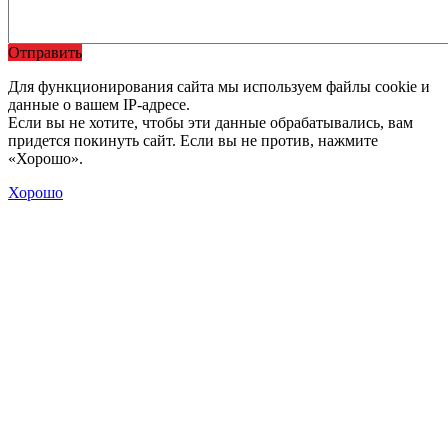
Отправить
Для функционирования сайта мы используем файлы cookie и
данные о вашем IP-адресе.
Если вы не хотите, чтобы эти данные обрабатывались, вам
придется покинуть сайт. Если вы не против, нажмите
«Хорошо».
Хорошо