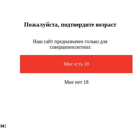
Пожалуйста, подтвердите возраст
Наш сайт предназначен только для
совершеннолетних
Мне есть 18
Мне нет 18
ам: