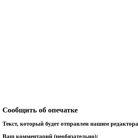
Сообщить об опечатке
Текст, который будет отправлен нашим редактор
Ваш комментарий (необязательно):