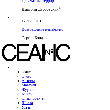
Грамматика террора
Дмитрий Дубровский
12 / 08 / 2011
Возвращение неизбежно
Сергей Бондарев
сеанс
О нас
Авторы
Магазин
Журнал
Книги
Спецпроекты
Школа
Устав