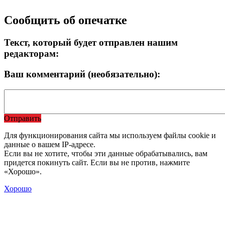
Сообщить об опечатке
Текст, который будет отправлен нашим
редакторам:
Ваш комментарий (необязательно):
Отправить
Для функционирования сайта мы используем файлы cookie и
данные о вашем IP-адресе.
Если вы не хотите, чтобы эти данные обрабатывались, вам
придется покинуть сайт. Если вы не против, нажмите
«Хорошо».
Хорошо