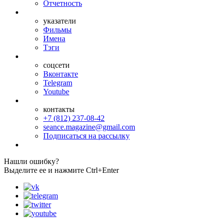
Отчетность
указатели
Фильмы
Имена
Тэги
соцсети
Вконтакте
Telegram
Youtube
контакты
+7 (812) 237-08-42
seance.magazine@gmail.com
Подписаться на рассылку
Нашли ошибку?
Выделите ее и нажмите Ctrl+Enter