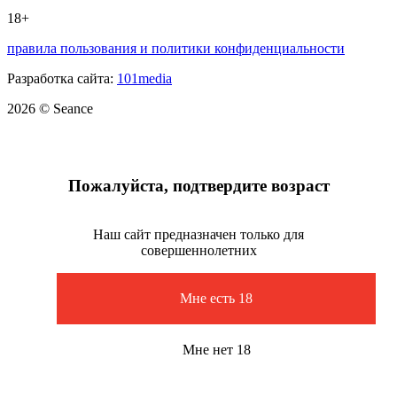
18+
правила пользования и политики конфиденциальности
Разработка сайта:
101media
2026 © Seance
Пожалуйста, подтвердите возраст
Наш сайт предназначен только для
совершеннолетних
Мне есть 18
Мне нет 18