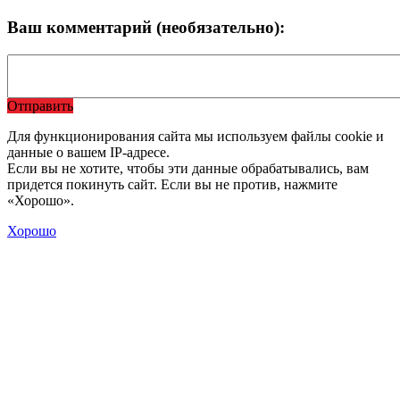
Ваш комментарий (необязательно):
Отправить
Для функционирования сайта мы используем файлы cookie и
данные о вашем IP-адресе.
Если вы не хотите, чтобы эти данные обрабатывались, вам
придется покинуть сайт. Если вы не против, нажмите
«Хорошо».
Хорошо