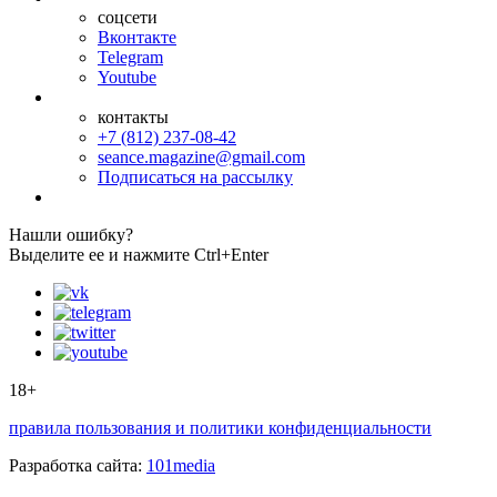
соцсети
Вконтакте
Telegram
Youtube
контакты
+7 (812) 237-08-42
seance.magazine@gmail.com
Подписаться на рассылку
Нашли ошибку?
Выделите ее и нажмите Ctrl+Enter
18+
правила пользования и политики конфиденциальности
Разработка сайта:
101media