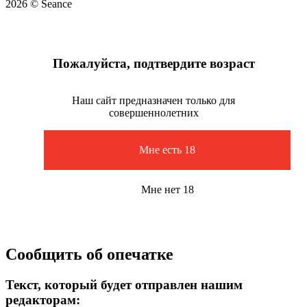
2026 © Seance
Пожалуйста, подтвердите возраст
Наш сайт предназначен только для
совершеннолетних
Мне есть 18
Мне нет 18
Сообщить об опечатке
Текст, который будет отправлен нашим
редакторам: