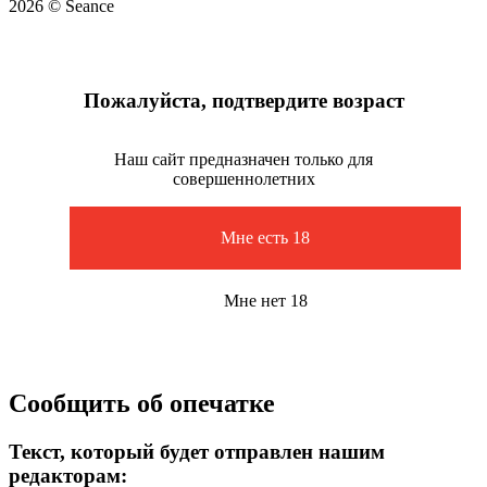
2026 © Seance
Пожалуйста, подтвердите возраст
Наш сайт предназначен только для
совершеннолетних
Мне есть 18
Мне нет 18
Сообщить об опечатке
Текст, который будет отправлен нашим
редакторам: