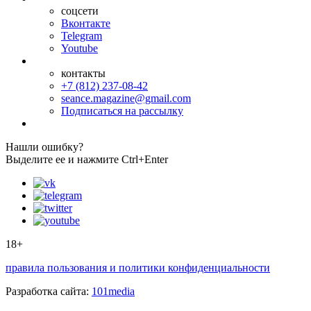
соцсети
Вконтакте
Telegram
Youtube
контакты
+7 (812) 237-08-42
seance.magazine@gmail.com
Подписаться на рассылку
Нашли ошибку?
Выделите ее и нажмите Ctrl+Enter
18+
правила пользования и политики конфиденциальности
Разработка сайта:
101media