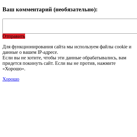
Ваш комментарий (необязательно):
Отправить
Для функционирования сайта мы используем файлы cookie и
данные о вашем IP-адресе.
Если вы не хотите, чтобы эти данные обрабатывались, вам
придется покинуть сайт. Если вы не против, нажмите
«Хорошо».
Хорошо