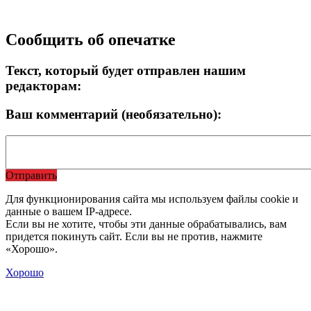
Сообщить об опечатке
Текст, который будет отправлен нашим
редакторам:
Ваш комментарий (необязательно):
Отправить
Для функционирования сайта мы используем файлы cookie и
данные о вашем IP-адресе.
Если вы не хотите, чтобы эти данные обрабатывались, вам
придется покинуть сайт. Если вы не против, нажмите
«Хорошо».
Хорошо