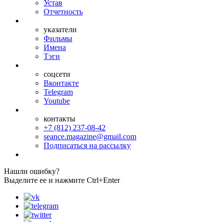
Устав
Отчетность
указатели
Фильмы
Имена
Тэги
соцсети
Вконтакте
Telegram
Youtube
контакты
+7 (812) 237-08-42
seance.magazine@gmail.com
Подписаться на рассылку
Нашли ошибку?
Выделите ее и нажмите Ctrl+Enter