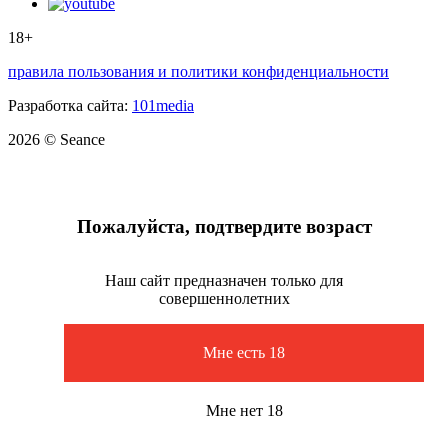
18+
правила пользования и политики конфиденциальности
Разработка сайта:
101media
2026 © Seance
Пожалуйста, подтвердите возраст
Наш сайт предназначен только для
совершеннолетних
Мне есть 18
Мне нет 18