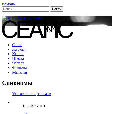
помочь
О нас
Журнал
Книги
Школа
Чапаев
Фильмы
Магазин
Синонимы
Указатель по фильмам
16 / 04 / 2019