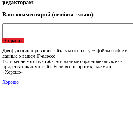
редакторам:
Ваш комментарий (необязательно):
Отправить
Для функционирования сайта мы используем файлы cookie и
данные о вашем IP-адресе.
Если вы не хотите, чтобы эти данные обрабатывались, вам
придется покинуть сайт. Если вы не против, нажмите
«Хорошо».
Хорошо