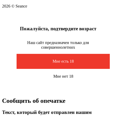
2026 © Seance
Пожалуйста, подтвердите возраст
Наш сайт предназначен только для
совершеннолетних
Мне есть 18
Мне нет 18
Сообщить об опечатке
Текст, который будет отправлен нашим