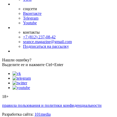
соцсети
Вконтакте
Telegram
Youtube
контакты
+7 (812) 237-08-42
seance.magazine@gmail.com
Подписаться на рассылку
Нашли ошибку?
Выделите ее и нажмите Ctrl+Enter
18+
правила пользования и политики конфиденциальности
Разработка сайта:
101media