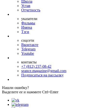
Школа
Устав
Отчетность
указатели
Фильмы
Имена
Тэги
соцсети
Вконтакте
Telegram
Youtube
контакты
+7 (812) 237-08-42
seance.magazine@gmail.com
Подписаться на рассылку
Нашли ошибку?
Выделите ее и нажмите Ctrl+Enter