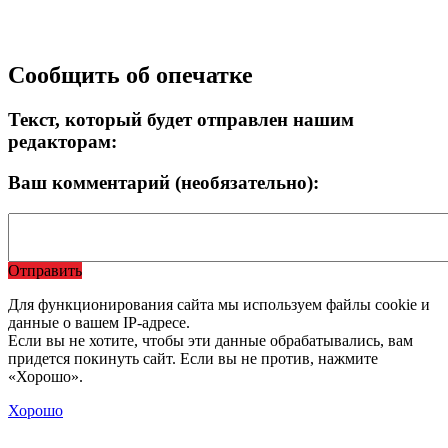
Сообщить об опечатке
Текст, который будет отправлен нашим
редакторам:
Ваш комментарий (необязательно):
Отправить
Для функционирования сайта мы используем файлы cookie и
данные о вашем IP-адресе.
Если вы не хотите, чтобы эти данные обрабатывались, вам
придется покинуть сайт. Если вы не против, нажмите
«Хорошо».
Хорошо