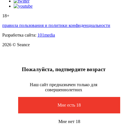
18+
правила пользования и политики конфиденциальности
Разработка сайта:
101media
2026 © Seance
Пожалуйста, подтвердите возраст
Наш сайт предназначен только для
совершеннолетних
Мне есть 18
Мне нет 18