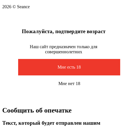
2026 © Seance
Пожалуйста, подтвердите возраст
Наш сайт предназначен только для
совершеннолетних
Мне есть 18
Мне нет 18
Сообщить об опечатке
Текст, который будет отправлен нашим