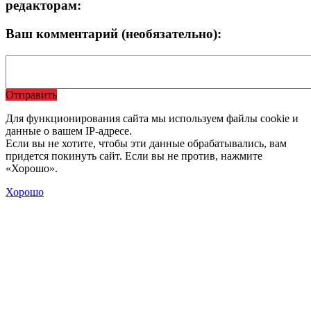
редакторам:
Ваш комментарий (необязательно):
Отправить
Для функционирования сайта мы используем файлы cookie и
данные о вашем IP-адресе.
Если вы не хотите, чтобы эти данные обрабатывались, вам
придется покинуть сайт. Если вы не против, нажмите
«Хорошо».
Хорошо