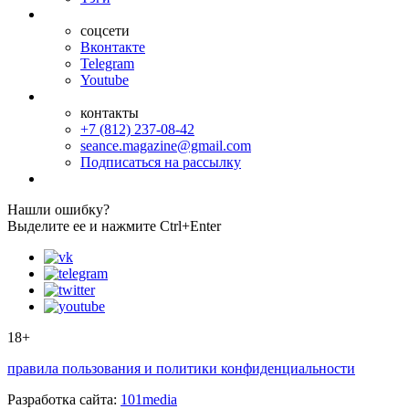
соцсети
Вконтакте
Telegram
Youtube
контакты
+7 (812) 237-08-42
seance.magazine@gmail.com
Подписаться на рассылку
Нашли ошибку?
Выделите ее и нажмите Ctrl+Enter
18+
правила пользования и политики конфиденциальности
Разработка сайта:
101media