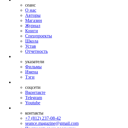
сеанс
О нас
Авторы
Магазин
Журнал
Книги
Спецпроекты
Школа
Устав
Отчетность
указатели
Фильмы
Имена
Тэги
соцсети
Вконтакте
Telegram
Youtube
контакты
+7 (812) 237-08-42
seance.magazine@gmail.com