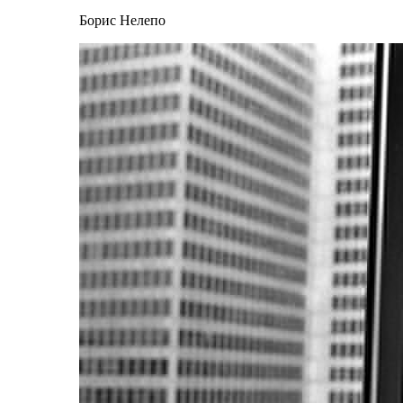
Борис Нелепо