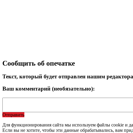
Сообщить об опечатке
Текст, который будет отправлен нашим редактор
Ваш комментарий (необязательно):
Отправить
Для функционирования сайта мы используем файлы cookie и да
Если вы не хотите, чтобы эти данные обрабатывались, вам при