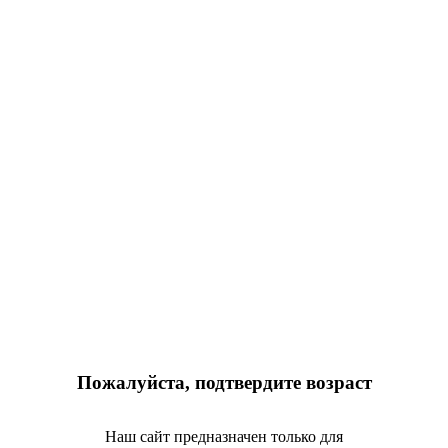
Пожалуйста, подтвердите возраст
Наш сайт предназначен только для