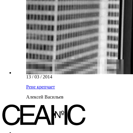
13 / 03 / 2014
Рене крепчает
Алексей Васильев