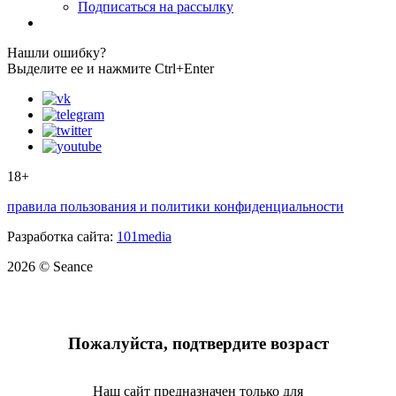
Подписаться на рассылку
Нашли ошибку?
Выделите ее и нажмите Ctrl+Enter
18+
правила пользования и политики конфиденциальности
Разработка сайта:
101media
2026 © Seance
Пожалуйста, подтвердите возраст
Наш сайт предназначен только для