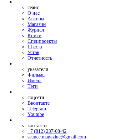
сеанс
О нас
Авторы
Магазин
Журнал
Книги
Спецпроекты
Школа
Устав
Отчетность
указатели
Фильмы
Имена
Тэги
соцсети
Вконтакте
Telegram
Youtube
контакты
+7 (812) 237-08-42
seance.magazine@gmail.com