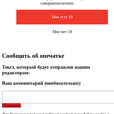
совершеннолетних
Мне есть 18
Мне нет 18
Сообщить об опечатке
Текст, который будет отправлен нашим
редакторам:
Ваш комментарий (необязательно):
Отправить