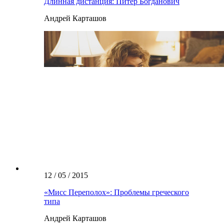
Длинная дистанция: Питер Богданович
Андрей Карташов
12 / 05 / 2015
«Мисс Переполох»: Проблемы греческого
типа
Андрей Карташов