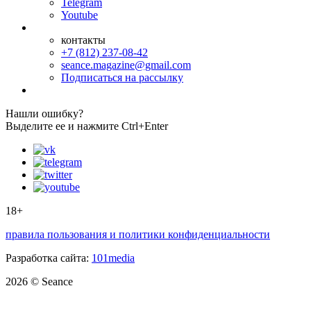
Telegram
Youtube
контакты
+7 (812) 237-08-42
seance.magazine@gmail.com
Подписаться на рассылку
Нашли ошибку?
Выделите ее и нажмите Ctrl+Enter
18+
правила пользования и политики конфиденциальности
Разработка сайта:
101media
2026 © Seance