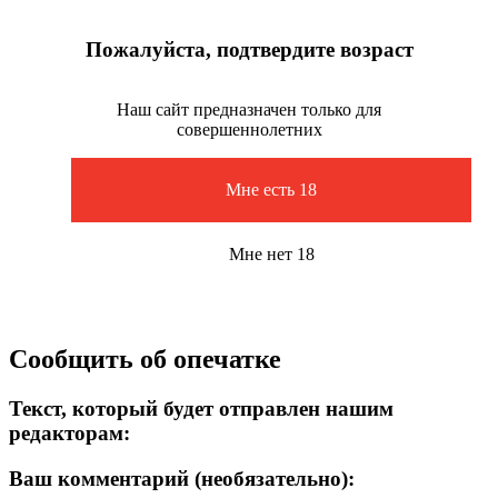
Пожалуйста, подтвердите возраст
Наш сайт предназначен только для
совершеннолетних
Мне есть 18
Мне нет 18
Сообщить об опечатке
Текст, который будет отправлен нашим
редакторам:
Ваш комментарий (необязательно):