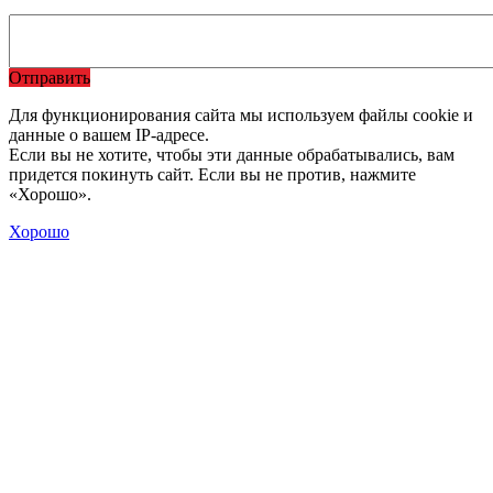
Отправить
Для функционирования сайта мы используем файлы cookie и
данные о вашем IP-адресе.
Если вы не хотите, чтобы эти данные обрабатывались, вам
придется покинуть сайт. Если вы не против, нажмите
«Хорошо».
Хорошо