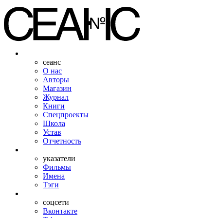
сеанс
О нас
Авторы
Магазин
Журнал
Книги
Спецпроекты
Школа
Устав
Отчетность
указатели
Фильмы
Имена
Тэги
соцсети
Вконтакте