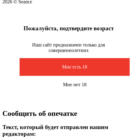
2026 © Seance
Пожалуйста, подтвердите возраст
Наш сайт предназначен только для
совершеннолетних
Мне есть 18
Мне нет 18
Сообщить об опечатке
Текст, который будет отправлен нашим
редакторам: