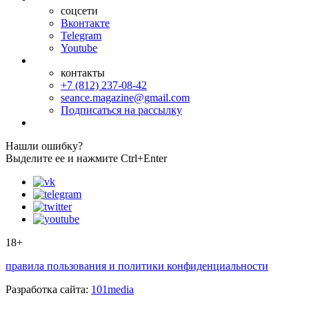
соцсети
Вконтакте
Telegram
Youtube
контакты
+7 (812) 237-08-42
seance.magazine@gmail.com
Подписаться на рассылку
Нашли ошибку?
Выделите ее и нажмите Ctrl+Enter
18+
правила пользования и политики конфиденциальности
Разработка сайта:
101media