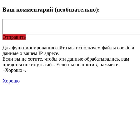
Ваш комментарий (необязательно):
Отправить
Для функционирования сайта мы используем файлы cookie и
данные о вашем IP-адресе.
Если вы не хотите, чтобы эти данные обрабатывались, вам
придется покинуть сайт. Если вы не против, нажмите
«Хорошо».
Хорошо