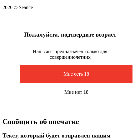
2026 © Seance
Пожалуйста, подтвердите возраст
Наш сайт предназначен только для
совершеннолетних
Мне есть 18
Мне нет 18
Сообщить об опечатке
Текст, который будет отправлен нашим