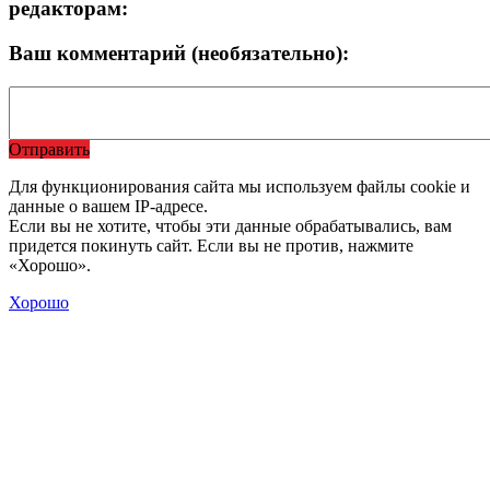
редакторам:
Ваш комментарий (необязательно):
Отправить
Для функционирования сайта мы используем файлы cookie и
данные о вашем IP-адресе.
Если вы не хотите, чтобы эти данные обрабатывались, вам
придется покинуть сайт. Если вы не против, нажмите
«Хорошо».
Хорошо