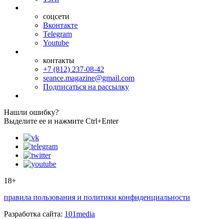
соцсети
Вконтакте
Telegram
Youtube
контакты
+7 (812) 237-08-42
seance.magazine@gmail.com
Подписаться на рассылку
Нашли ошибку?
Выделите ее и нажмите Ctrl+Enter
18+
правила пользования и политики конфиденциальности
Разработка сайта:
101media