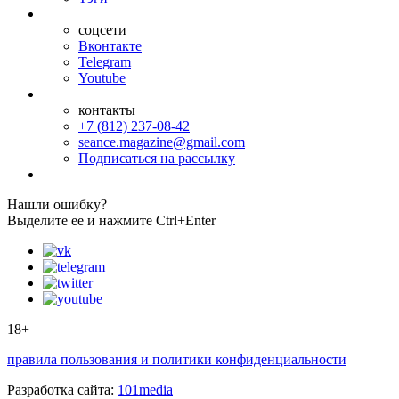
соцсети
Вконтакте
Telegram
Youtube
контакты
+7 (812) 237-08-42
seance.magazine@gmail.com
Подписаться на рассылку
Нашли ошибку?
Выделите ее и нажмите Ctrl+Enter
18+
правила пользования и политики конфиденциальности
Разработка сайта:
101media