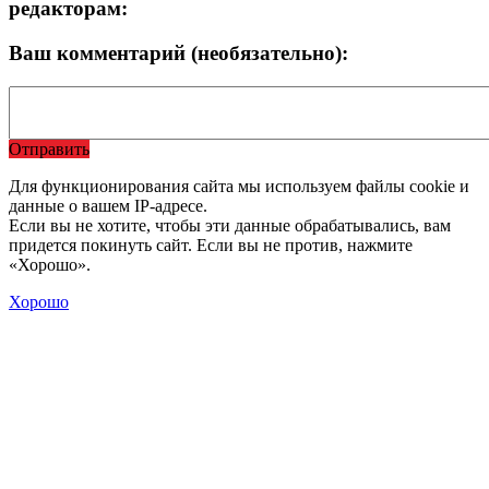
редакторам:
Ваш комментарий (необязательно):
Отправить
Для функционирования сайта мы используем файлы cookie и
данные о вашем IP-адресе.
Если вы не хотите, чтобы эти данные обрабатывались, вам
придется покинуть сайт. Если вы не против, нажмите
«Хорошо».
Хорошо