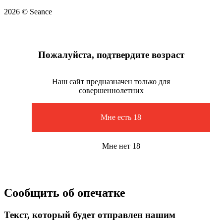
2026 © Seance
Пожалуйста, подтвердите возраст
Наш сайт предназначен только для
совершеннолетних
Мне есть 18
Мне нет 18
Сообщить об опечатке
Текст, который будет отправлен нашим