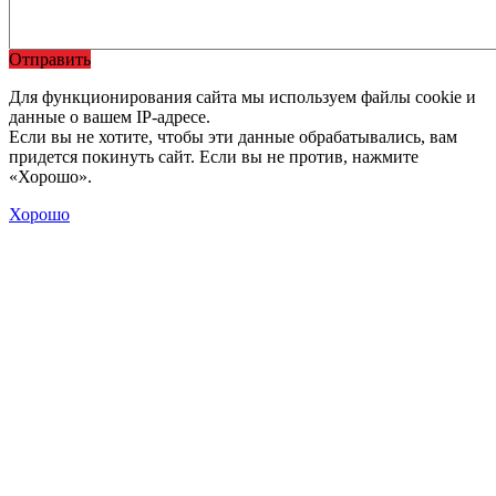
Отправить
Для функционирования сайта мы используем файлы cookie и
данные о вашем IP-адресе.
Если вы не хотите, чтобы эти данные обрабатывались, вам
придется покинуть сайт. Если вы не против, нажмите
«Хорошо».
Хорошо