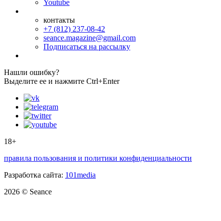
Youtube
контакты
+7 (812) 237-08-42
seance.magazine@gmail.com
Подписаться на рассылку
Нашли ошибку?
Выделите ее и нажмите Ctrl+Enter
18+
правила пользования и политики конфиденциальности
Разработка сайта:
101media
2026 © Seance