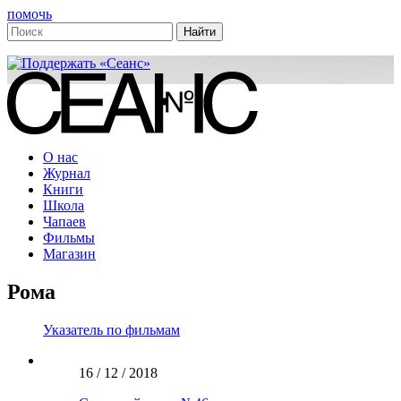
помочь
О нас
Журнал
Книги
Школа
Чапаев
Фильмы
Магазин
Рома
Указатель по фильмам
16 / 12 / 2018