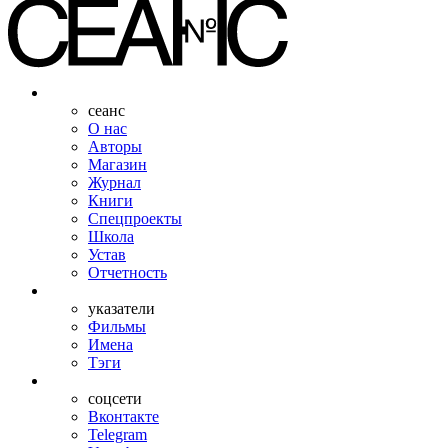
сеанс
О нас
Авторы
Магазин
Журнал
Книги
Спецпроекты
Школа
Устав
Отчетность
указатели
Фильмы
Имена
Тэги
соцсети
Вконтакте
Telegram