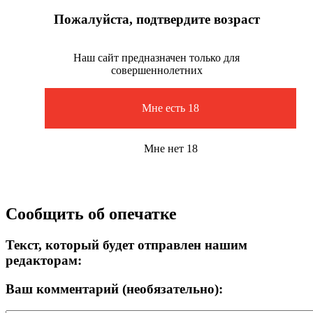
Пожалуйста, подтвердите возраст
Наш сайт предназначен только для
совершеннолетних
Мне есть 18
Мне нет 18
Сообщить об опечатке
Текст, который будет отправлен нашим
редакторам:
Ваш комментарий (необязательно):