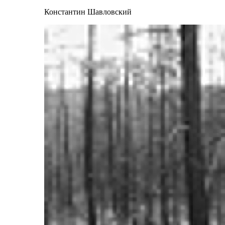
Константин Шавловский