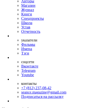
Авторы
Магазин
Журнал
Книги
Спецпроекты
Школа
Устав
Отчетность
указатели
Фильмы
Имена
Тэги
соцсети
Вконтакте
Telegram
Youtube
контакты
+7 (812) 237-08-42
seance.magazine@gmail.com
Подписаться на рассылку