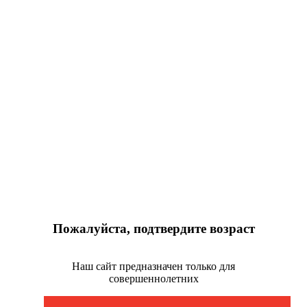
Пожалуйста, подтвердите возраст
Наш сайт предназначен только для
совершеннолетних