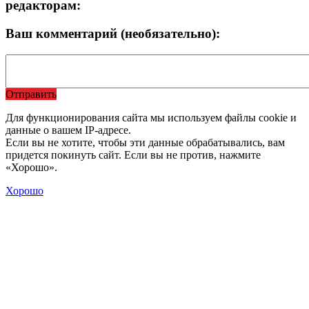
редакторам:
Ваш комментарий (необязательно):
Отправить
Для функционирования сайта мы используем файлы cookie и
данные о вашем IP-адресе.
Если вы не хотите, чтобы эти данные обрабатывались, вам
придется покинуть сайт. Если вы не против, нажмите
«Хорошо».
Хорошо