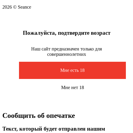
2026 © Seance
Пожалуйста, подтвердите возраст
Наш сайт предназначен только для
совершеннолетних
Мне есть 18
Мне нет 18
Сообщить об опечатке
Текст, который будет отправлен нашим