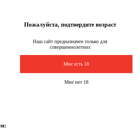
Пожалуйста, подтвердите возраст
Наш сайт предназначен только для
совершеннолетних
Мне есть 18
Мне нет 18
ам: