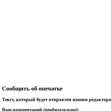
Сообщить об опечатке
Текст, который будет отправлен нашим редактор
Ваш комментарий (необязательно):