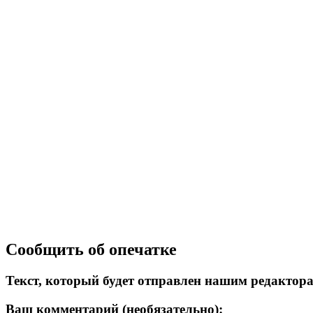
Сообщить об опечатке
Текст, который будет отправлен нашим редактор
Ваш комментарий (необязательно):