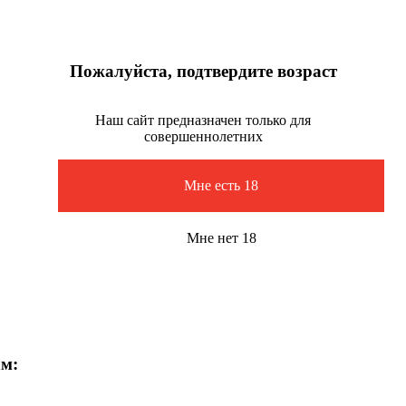
Пожалуйста, подтвердите возраст
Наш сайт предназначен только для
совершеннолетних
Мне есть 18
Мне нет 18
ам: