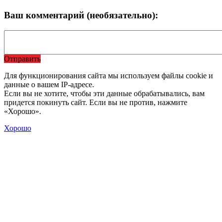
Ваш комментарий (необязательно):
Отправить
Для функционирования сайта мы используем файлы cookie и
данные о вашем IP-адресе.
Если вы не хотите, чтобы эти данные обрабатывались, вам
придется покинуть сайт. Если вы не против, нажмите
«Хорошо».
Хорошо