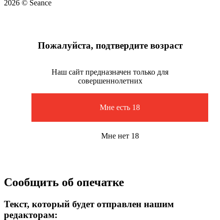
2026 © Seance
Пожалуйста, подтвердите возраст
Наш сайт предназначен только для
совершеннолетних
Мне есть 18
Мне нет 18
Сообщить об опечатке
Текст, который будет отправлен нашим
редакторам: