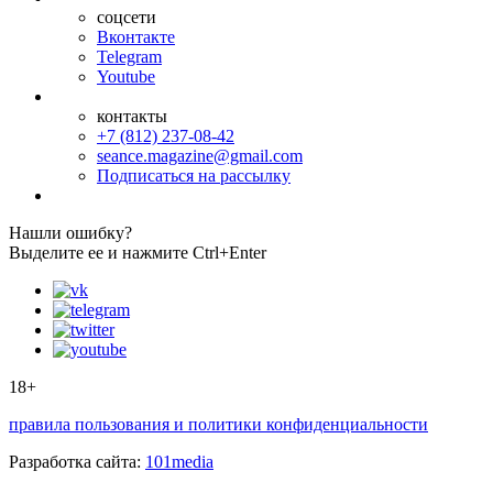
соцсети
Вконтакте
Telegram
Youtube
контакты
+7 (812) 237-08-42
seance.magazine@gmail.com
Подписаться на рассылку
Нашли ошибку?
Выделите ее и нажмите Ctrl+Enter
18+
правила пользования и политики конфиденциальности
Разработка сайта:
101media