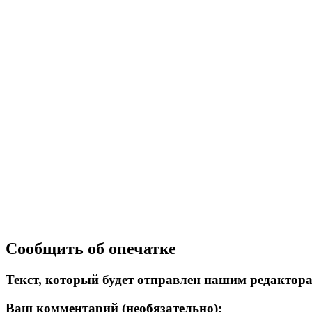
Сообщить об опечатке
Текст, который будет отправлен нашим редактор
Ваш комментарий (необязательно):