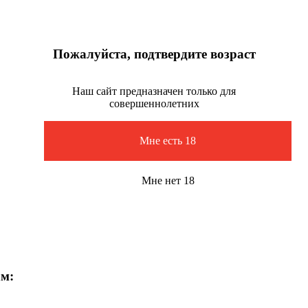
Пожалуйста, подтвердите возраст
Наш сайт предназначен только для
совершеннолетних
Мне есть 18
Мне нет 18
ам: