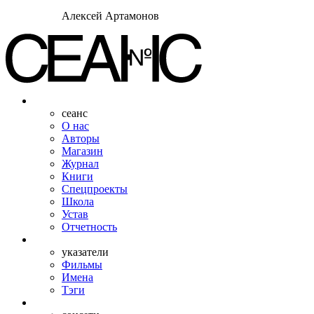
Алексей Артамонов
сеанс
О нас
Авторы
Магазин
Журнал
Книги
Спецпроекты
Школа
Устав
Отчетность
указатели
Фильмы
Имена
Тэги