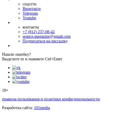
соцсети
Вконтакте
Telegram
Youtube
контакты
+7 (812) 237-08-42
seance.magazine@gmail.com
Подписаться на рассылку
Нашли ошибку?
Выделите ее и нажмите Ctrl+Enter
18+
правила пользования и политики конфиденциальности
Разработка сайта:
101media