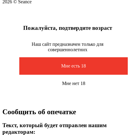
2026 © Seance
Пожалуйста, подтвердите возраст
Наш сайт предназначен только для
совершеннолетних
Мне есть 18
Мне нет 18
Сообщить об опечатке
Текст, который будет отправлен нашим
редакторам: