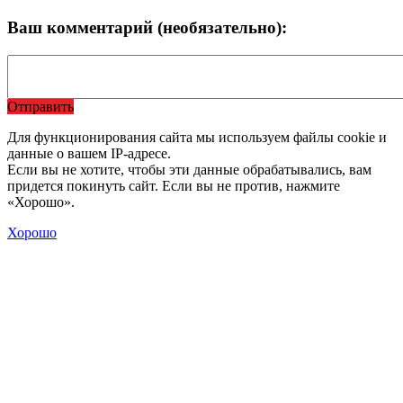
Ваш комментарий (необязательно):
Отправить
Для функционирования сайта мы используем файлы cookie и
данные о вашем IP-адресе.
Если вы не хотите, чтобы эти данные обрабатывались, вам
придется покинуть сайт. Если вы не против, нажмите
«Хорошо».
Хорошо