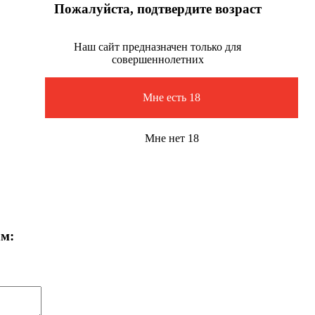
Пожалуйста, подтвердите возраст
Наш сайт предназначен только для
совершеннолетних
Мне есть 18
Мне нет 18
ам: