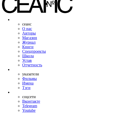
сеанс
О нас
Авторы
Магазин
Журнал
Книги
Спецпроекты
Школа
Устав
Отчетность
указатели
Фильмы
Имена
Тэги
соцсети
Вконтакте
Telegram
Youtube