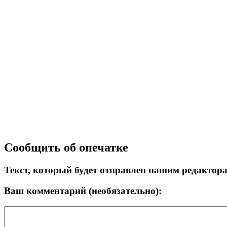
Сообщить об опечатке
Текст, который будет отправлен нашим редактор
Ваш комментарий (необязательно):