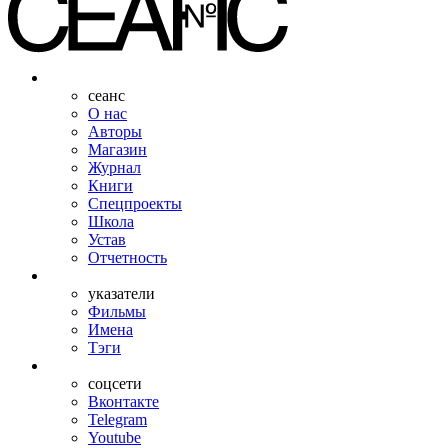
сеанс
О нас
Авторы
Магазин
Журнал
Книги
Спецпроекты
Школа
Устав
Отчетность
указатели
Фильмы
Имена
Тэги
соцсети
Вконтакте
Telegram
Youtube