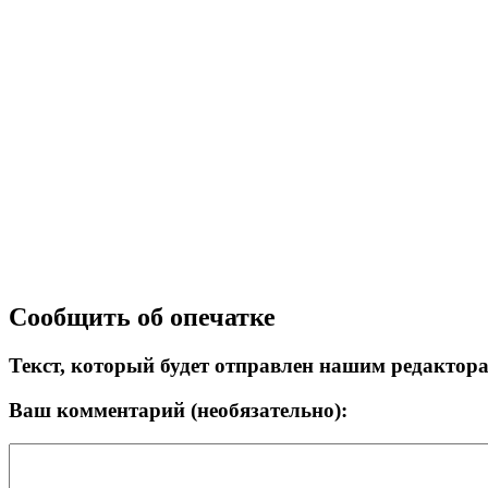
Сообщить об опечатке
Текст, который будет отправлен нашим редактор
Ваш комментарий (необязательно):