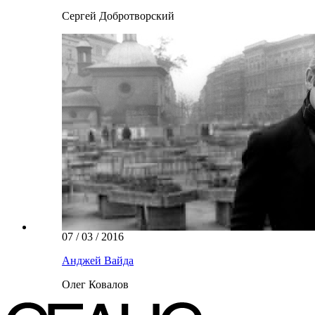
Сергей Добротворский
07 / 03 / 2016
Анджей Вайда
Олег Ковалов