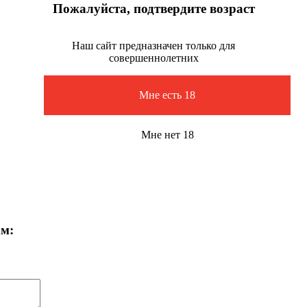
Пожалуйста, подтвердите возраст
Наш сайт предназначен только для
совершеннолетних
Мне есть 18
Мне нет 18
ам: