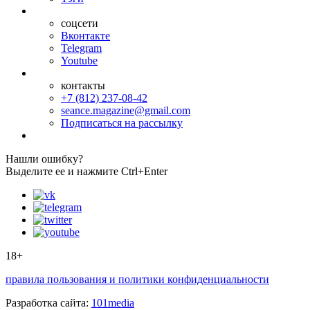
соцсети
Вконтакте
Telegram
Youtube
контакты
+7 (812) 237-08-42
seance.magazine@gmail.com
Подписаться на рассылку
Нашли ошибку?
Выделите ее и нажмите Ctrl+Enter
18+
правила пользования и политики конфиденциальности
Разработка сайта:
101media