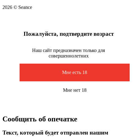
2026 © Seance
Пожалуйста, подтвердите возраст
Наш сайт предназначен только для
совершеннолетних
Мне есть 18
Мне нет 18
Сообщить об опечатке
Текст, который будет отправлен нашим