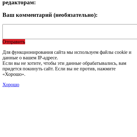
редакторам:
Ваш комментарий (необязательно):
Отправить
Для функционирования сайта мы используем файлы cookie и
данные о вашем IP-адресе.
Если вы не хотите, чтобы эти данные обрабатывались, вам
придется покинуть сайт. Если вы не против, нажмите
«Хорошо».
Хорошо