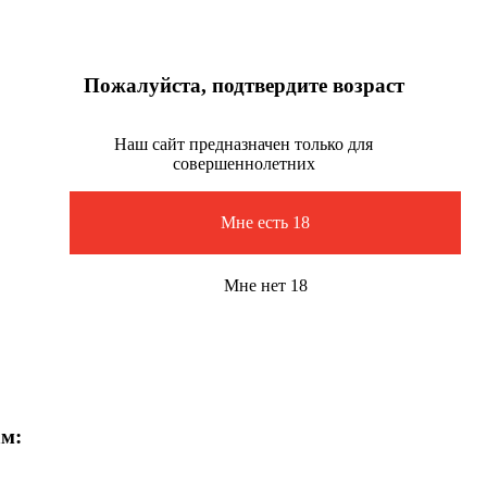
Пожалуйста, подтвердите возраст
Наш сайт предназначен только для
совершеннолетних
Мне есть 18
Мне нет 18
ам: