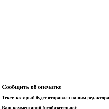
Сообщить об опечатке
Текст, который будет отправлен нашим редактор
Ваш комментарий (необязательно):