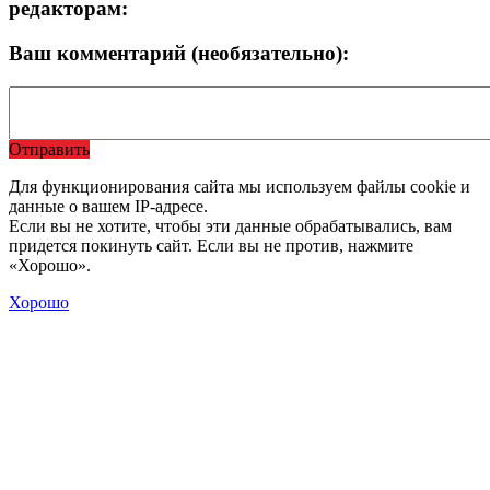
редакторам:
Ваш комментарий (необязательно):
Отправить
Для функционирования сайта мы используем файлы cookie и
данные о вашем IP-адресе.
Если вы не хотите, чтобы эти данные обрабатывались, вам
придется покинуть сайт. Если вы не против, нажмите
«Хорошо».
Хорошо