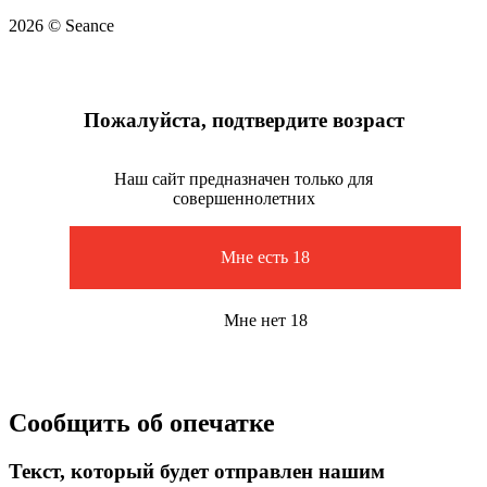
2026 © Seance
Пожалуйста, подтвердите возраст
Наш сайт предназначен только для
совершеннолетних
Мне есть 18
Мне нет 18
Сообщить об опечатке
Текст, который будет отправлен нашим