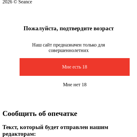
2026 © Seance
Пожалуйста, подтвердите возраст
Наш сайт предназначен только для
совершеннолетних
Мне есть 18
Мне нет 18
Сообщить об опечатке
Текст, который будет отправлен нашим
редакторам: