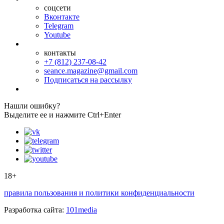
соцсети
Вконтакте
Telegram
Youtube
контакты
+7 (812) 237-08-42
seance.magazine@gmail.com
Подписаться на рассылку
Нашли ошибку?
Выделите ее и нажмите Ctrl+Enter
18+
правила пользования и политики конфиденциальности
Разработка сайта:
101media