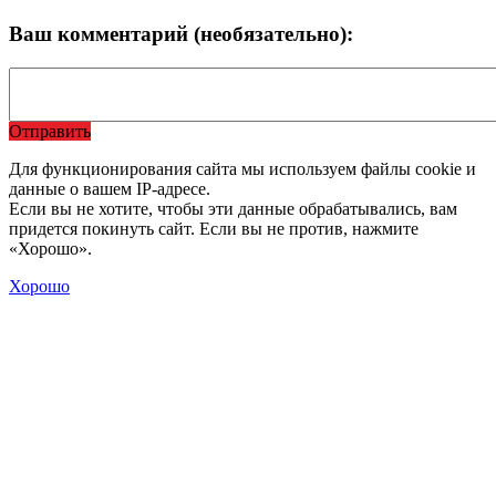
Ваш комментарий (необязательно):
Отправить
Для функционирования сайта мы используем файлы cookie и
данные о вашем IP-адресе.
Если вы не хотите, чтобы эти данные обрабатывались, вам
придется покинуть сайт. Если вы не против, нажмите
«Хорошо».
Хорошо