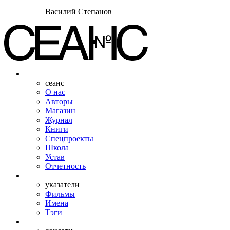
Василий Степанов
сеанс
О нас
Авторы
Магазин
Журнал
Книги
Спецпроекты
Школа
Устав
Отчетность
указатели
Фильмы
Имена
Тэги