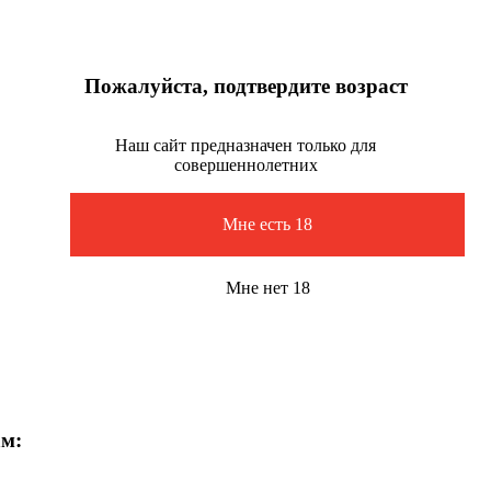
Пожалуйста, подтвердите возраст
Наш сайт предназначен только для
совершеннолетних
Мне есть 18
Мне нет 18
ам: