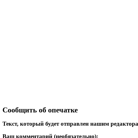
Сообщить об опечатке
Текст, который будет отправлен нашим редактор
Ваш комментарий (необязательно):