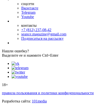
соцсети
Вконтакте
Telegram
Youtube
контакты
+7 (812) 237-08-42
seance.magazine@gmail.com
Подписаться на рассылку
Нашли ошибку?
Выделите ее и нажмите Ctrl+Enter
18+
правила пользования и политики конфиденциальности
Разработка сайта:
101media