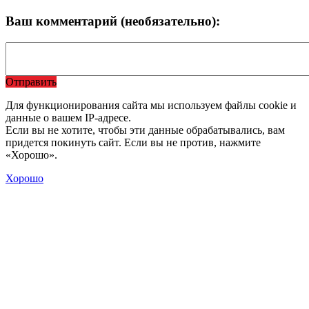
Ваш комментарий (необязательно):
Отправить
Для функционирования сайта мы используем файлы cookie и
данные о вашем IP-адресе.
Если вы не хотите, чтобы эти данные обрабатывались, вам
придется покинуть сайт. Если вы не против, нажмите
«Хорошо».
Хорошо