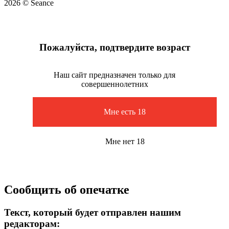
2026 © Seance
Пожалуйста, подтвердите возраст
Наш сайт предназначен только для
совершеннолетних
Мне есть 18
Мне нет 18
Сообщить об опечатке
Текст, который будет отправлен нашим
редакторам: