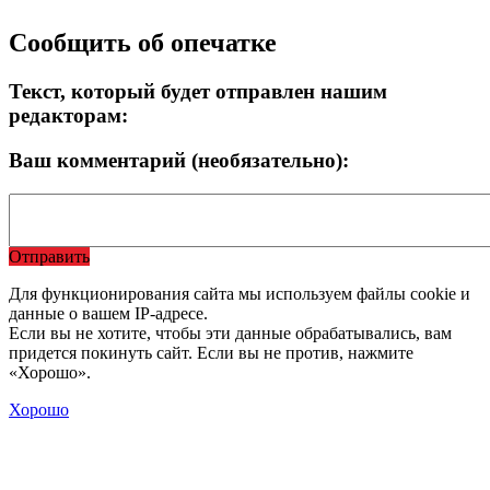
Сообщить об опечатке
Текст, который будет отправлен нашим
редакторам:
Ваш комментарий (необязательно):
Отправить
Для функционирования сайта мы используем файлы cookie и
данные о вашем IP-адресе.
Если вы не хотите, чтобы эти данные обрабатывались, вам
придется покинуть сайт. Если вы не против, нажмите
«Хорошо».
Хорошо