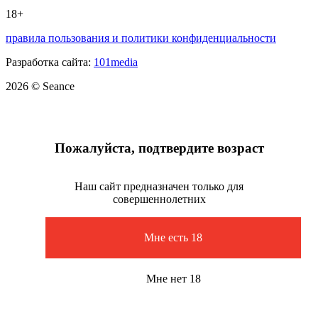
18+
правила пользования и политики конфиденциальности
Разработка сайта:
101media
2026 © Seance
Пожалуйста, подтвердите возраст
Наш сайт предназначен только для
совершеннолетних
Мне есть 18
Мне нет 18