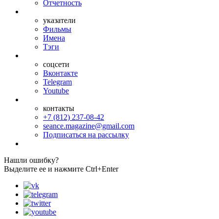
Отчетность
указатели
Фильмы
Имена
Тэги
соцсети
Вконтакте
Telegram
Youtube
контакты
+7 (812) 237-08-42
seance.magazine@gmail.com
Подписаться на рассылку
Нашли ошибку?
Выделите ее и нажмите Ctrl+Enter